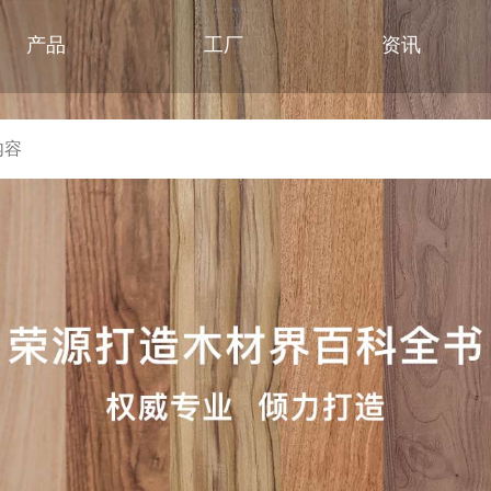
产品
工厂
资讯