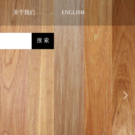
关于我们
ENGLISH
搜 索