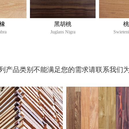
橡
黑胡桃
桃
ubra
Juglans Nigra
Swieten
列产品类别不能满足您的需求请联系我们