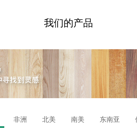
我们的产品
非洲
北美
南美
东南亚