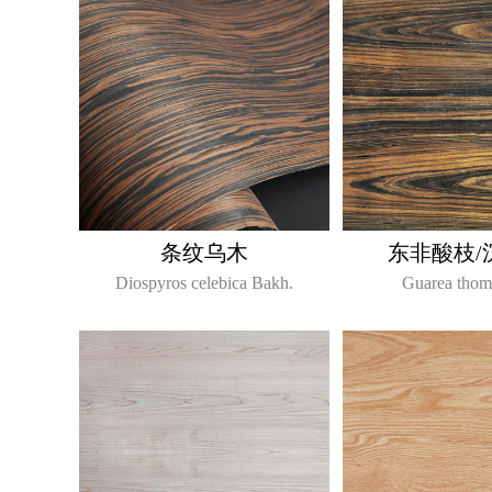
条纹乌木
东非酸枝/
Diospyros celebica Bakh.
Guarea thom